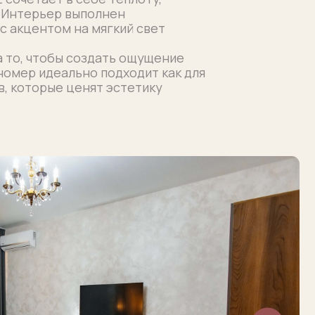
 создать ощущение
ьно подходит как для
ценят эстетику