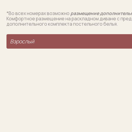
КОНТАКТЫ